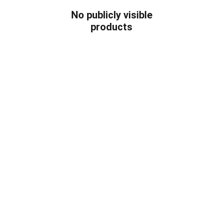
No publicly visible
products