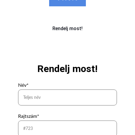
Rendelj most!
Rendelj most!
Név*
Rajtszám*