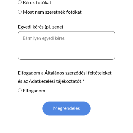
Kérek fotókat
Most nem szeretnék fotókat
Egyedi kérés (pl. zene)
Elfogadom a Általános szerződési feltételeket
és az Adatkezelési tájékoztatót.*
Elfogadom
Megrendelés