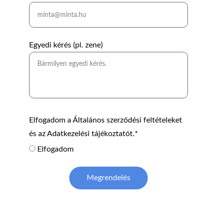
Egyedi kérés (pl. zene)
Elfogadom a Általános szerződési feltételeket
és az Adatkezelési tájékoztatót.*
Elfogadom
Megrendelés